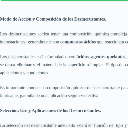
Modo de Acción y Composición de los Desincrustantes.
Los desincrustantes suelen tener una composición química compleja 
incrustaciones; generalmente son
compuestos ácidos
que reaccionan c
Los desincrustantes están formulados con
ácidos
,
agentes quelantes
,
se desea eliminar y el material de la superficie a limpiar. El tipo de 
aplicaciones y condiciones.
Es importante conocer la composición química del desincrustante para
fabricante, garantía de una aplicación segura y efectiva.
Selección, Uso y Aplicaciones de los Desincrustantes.
La selección del desincrustante adecuado estará en función de: tipo y 