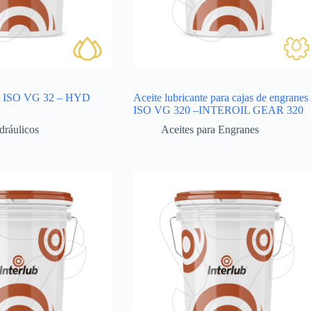
ico ISO VG 32 – HYD
Aceite lubricante para cajas de engranes
ISO VG 320 –INTEROIL GEAR 320
dráulicos
Aceites para Engranes