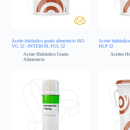
Aceite hidráulico grado alimenticio ISO
Aceite hidrául
VG 32 –INTEROIL FGL 32
HLP 32
Aceite Hidráulico Grado
Aceites Hi
Alimenticio