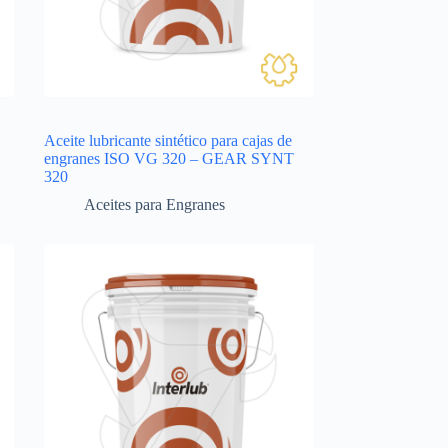
Aceite lubricante sintético para cajas de
engranes ISO VG 320 – GEAR SYNT
320
Aceites para Engranes