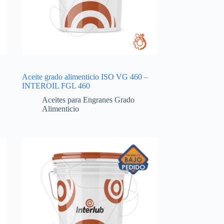
Aceite grado alimenticio ISO VG 460 –
INTEROIL FGL 460
Aceites para Engranes Grado
Alimenticio