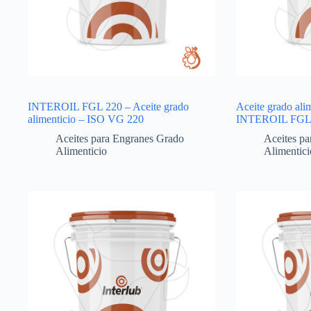
INTEROIL FGL 220 – Aceite grado
Aceite grado al
alimenticio – ISO VG 220
INTEROIL FGL
Aceites para Engranes Grado
Aceites p
Alimenticio
Alimentici