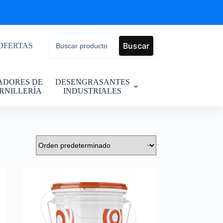
Buscar
OFERTAS
JADORES DE
DESENGRASANTES
RNILLERÍA
INDUSTRIALES