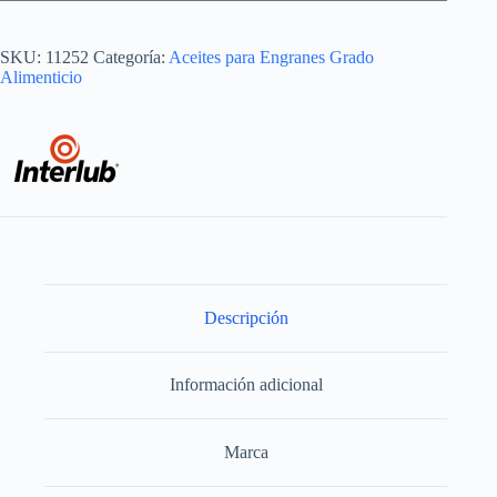
SKU:
11252
Categoría:
Aceites para Engranes Grado
Alimenticio
Descripción
Información adicional
Marca