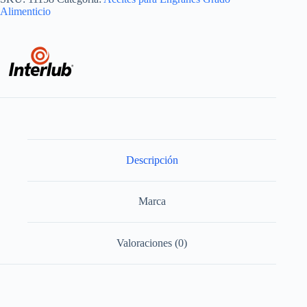
Alimenticio
Descripción
Marca
Valoraciones (0)