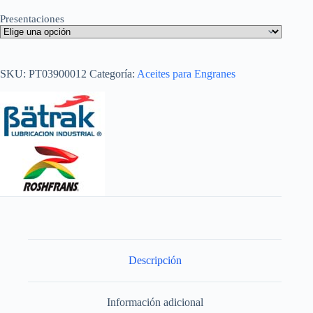
Presentaciones
SKU:
PT03900012
Categoría:
Aceites para Engranes
Descripción
Información adicional