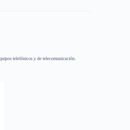
 equipos telefónicos y de telecomunicación.