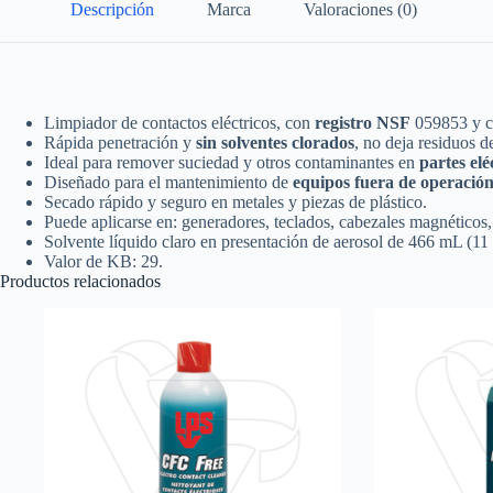
Descripción
Marca
Valoraciones (0)
Limpiador de contactos eléctricos, con
registro NSF
059853 y c
Rápida penetración y
sin solventes clorados
, no deja residuos d
Ideal para remover suciedad y otros contaminantes en
partes elé
Diseñado para el mantenimiento de
equipos fuera de operació
Secado rápido y seguro en metales y piezas de plástico.
Puede aplicarse en: generadores, teclados, cabezales magnéticos, 
Solvente líquido claro en presentación de aerosol de 466 mL (11 
Valor de KB: 29.
Productos relacionados